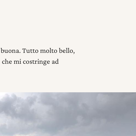
 buona. Tutto molto bello,
 che mi costringe ad