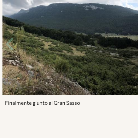
Finalmente giunto al Gran Sasso