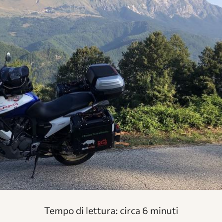
Tempo di lettura: circa
6 minuti