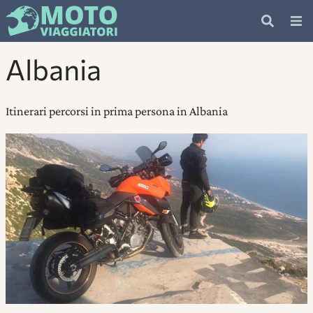
Albania
Itinerari percorsi in prima persona in Albania