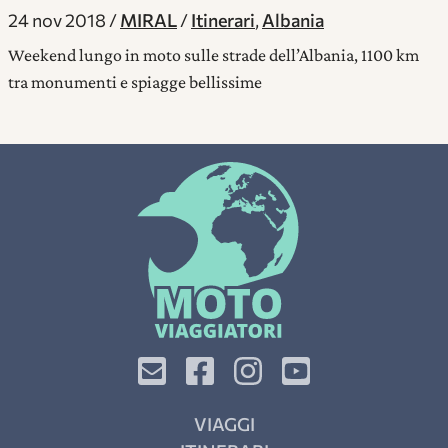
24 nov 2018
MIRAL
Itinerari
,
Albania
Weekend lungo in moto sulle strade dell’Albania, 1100 km
tra monumenti e spiagge bellissime
VIAGGI