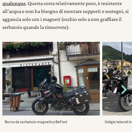
qualunque
. Questa costa relativamente poco, è resistente
all’acqua e non ha bisogno di montare supporti o sostegni, si
aggancia solo con i magneti (occhio solo a non graffiare il
serbatoio quando la rimuovete).
Borsa da serbatoio magnetica BeFast
Valigie laterali 