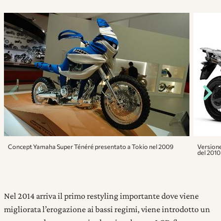
Concept Yamaha Super Ténéré presentato a Tokio nel 2009
Version
del 2010
Nel 2014 arriva il primo restyling importante dove viene
migliorata l’erogazione ai bassi regimi, viene introdotto un