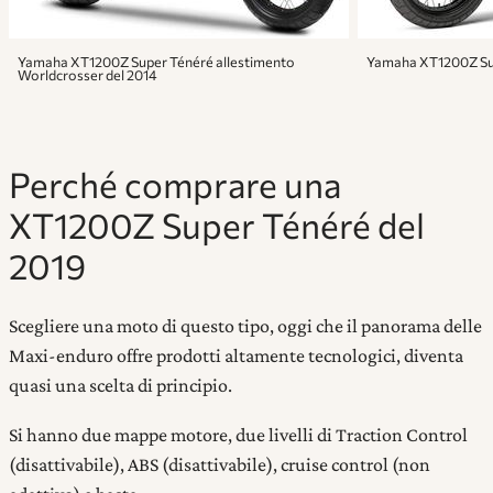
Yamaha XT1200Z Super Ténéré allestimento
Yamaha XT1200Z Sup
Worldcrosser del 2014
Perché comprare una
XT1200Z Super Ténéré del
2019
Scegliere una moto di questo tipo, oggi che il panorama delle
Maxi-enduro offre prodotti altamente tecnologici, diventa
quasi una scelta di principio.
Si hanno due mappe motore, due livelli di Traction Control
(disattivabile), ABS (disattivabile), cruise control (non