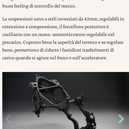
buon feeling di controllo del mezzo.
Le sospensioni sono a steli rovesciati da 43mm, regolabili in
estensione e compressione, il forcellone posteriore è
oscillante con un mono-ammortizzatore regolabile nel
precarico. Coprono bene le asperità del terreno e se regolate
bene, permettono di ridurre i fastidiosi trasferimenti di
carico quando si agisce sul freno o sull’acceleratore.