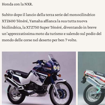
Honda con la NXR.
Subito dopo il lancio della terza serie del monocilindrico
XTZ600 Ténéré, Yamaha affianca la sua tutta nuova
bicilindrica, la XTZ750 Super Ténéré, diventando in breve
un’apprezzatissima moto da turismo e salendo sul podio del
mondo delle corse nel deserto per ben 7 volte.