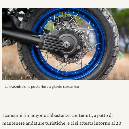
La trasmissione posteriore a giunto cardanico
I consumi rimangono abbastanza contenuti, a patto di
mantenere andature turistiche, e ci si attesta
intorno ai 20