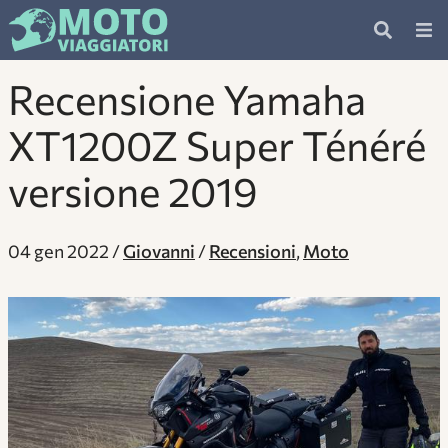
Recensione Yamaha
XT1200Z Super Ténéré
versione 2019
04 gen 2022
Giovanni
Recensioni
,
Moto