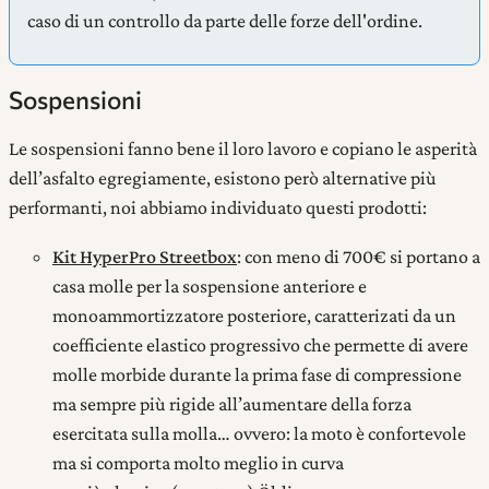
caso di un controllo da parte delle forze dell'ordine.
Sospensioni
Le sospensioni fanno bene il loro lavoro e copiano le asperità
dell’asfalto egregiamente, esistono però alternative più
performanti, noi abbiamo individuato questi prodotti:
Kit HyperPro Streetbox
: con meno di 700€ si portano a
casa molle per la sospensione anteriore e
monoammortizzatore posteriore, caratterizati da un
coefficiente elastico progressivo che permette di avere
molle morbide durante la prima fase di compressione
ma sempre più rigide all’aumentare della forza
esercitata sulla molla… ovvero: la moto è confortevole
ma si comporta molto meglio in curva