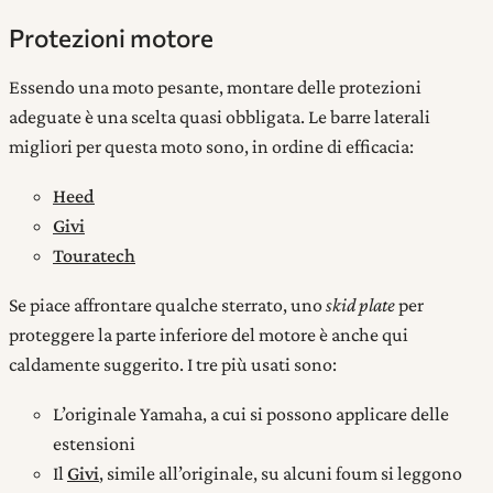
Protezioni motore
Essendo una moto pesante, montare delle protezioni
adeguate è una scelta quasi obbligata. Le barre laterali
migliori per questa moto sono, in ordine di efficacia:
Heed
Givi
Touratech
Se piace affrontare qualche sterrato, uno
skid plate
per
proteggere la parte inferiore del motore è anche qui
caldamente suggerito. I tre più usati sono:
L’originale Yamaha, a cui si possono applicare delle
estensioni
Il
Givi
, simile all’originale, su alcuni foum si leggono