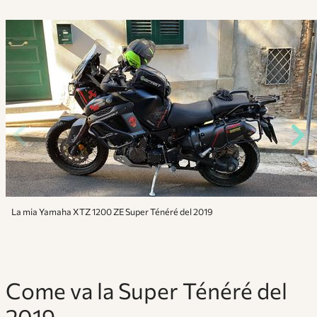
La mia Yamaha XTZ 1200 ZE Super Ténéré del 2019
Come va la Super Ténéré del
2019