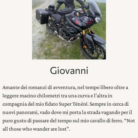
Giovanni
Amante dei romanzi di avventura, nel tempo libero oltre a
leggere macino chilometri tra una curva e l’altra in
compagnia del mio fidato Super Ténéré. Sempre in cerca di
nuovi panorami, vado dove mi porta la strada vagando per il
puro gusto di passare del tempo sul mio cavallo di ferro. “Not
all those who wander are lost”.