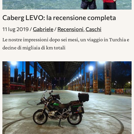
Caberg LEVO: la recensione completa
11 lug 2019
Gabriele
Recensioni
,
Caschi
Le nostre impressioni dopo sei mesi, un viaggio in Turchia e
decine di migliaia di km totali