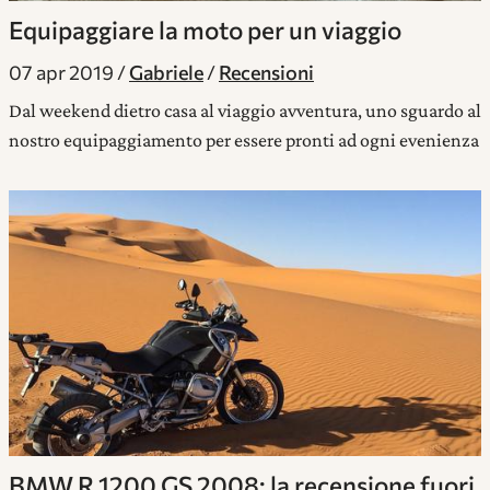
Equipaggiare la moto per un viaggio
07 apr 2019
Gabriele
Recensioni
Dal weekend dietro casa al viaggio avventura, uno sguardo al
nostro equipaggiamento per essere pronti ad ogni evenienza
BMW R 1200 GS 2008: la recensione fuori