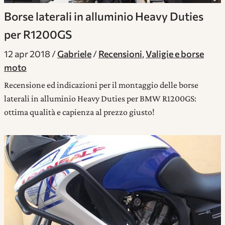
Borse laterali in alluminio Heavy Duties
per R1200GS
12 apr 2018
Gabriele
Recensioni
,
Valigie e borse
moto
Recensione ed indicazioni per il montaggio delle borse
laterali in alluminio Heavy Duties per BMW R1200GS:
ottima qualità e capienza al prezzo giusto!