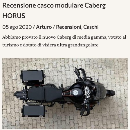
Recensione casco modulare Caberg
HORUS
05 ago 2020
Arturo
Recensioni
,
Caschi
Abbiamo provato il nuovo Caberg di media gamma, votato al
turismo e dotato di visiera ultra grandangolare