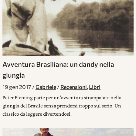
Avventura Brasiliana: un dandy nella
giungla
19 gen 2017
Gabriele
Recensioni
,
Libri
Peter Fleming parte per un’avventura strampalata nella
giungla del Brasile senza prendersi troppo sul serio. Un
classico da leggere divertendosi.