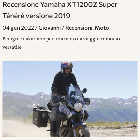
Recensione Yamaha XT1200Z Super
Ténéré versione 2019
04 gen 2022
Giovanni
Recensioni
,
Moto
Pedigree dakariano per una moto da viaggio comoda e
versatile