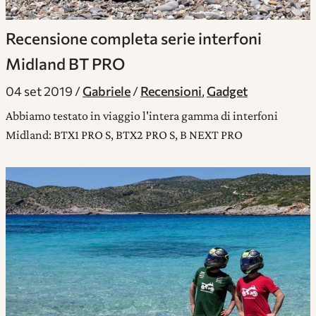
Recensione completa serie interfoni
Midland BT PRO
04 set 2019
Gabriele
Recensioni
,
Gadget
Abbiamo testato in viaggio l'intera gamma di interfoni
Midland: BTX1 PRO S, BTX2 PRO S, B NEXT PRO