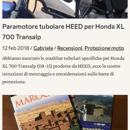
Paramotore tubolare HEED per Honda XL
700 Transalp
12 feb 2018
Gabriele
Recensioni
,
Protezione moto
Abbiamo montato le crashbar tubolari specifiche per Honda
XL 700 Transalp (08-15) prodotte da HEED, ecco le nostre
istruzioni di montaggio e considerazioni sulle barre di
protezione.