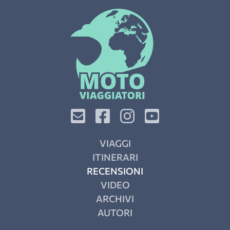
VIAGGI
ITINERARI
RECENSIONI
VIDEO
ARCHIVI
AUTORI