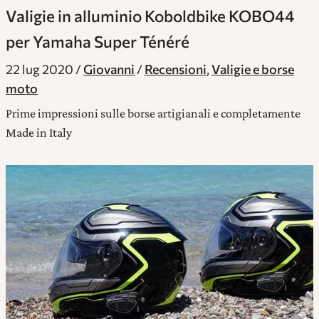
Valigie in alluminio Koboldbike KOBO44
per Yamaha Super Ténéré
22 lug 2020
Giovanni
Recensioni
,
Valigie e borse
moto
Prime impressioni sulle borse artigianali e completamente
Made in Italy