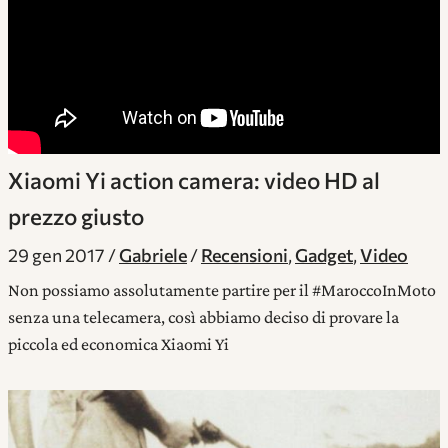
Xiaomi Yi action camera: video HD al
prezzo giusto
29 gen 2017
Gabriele
Recensioni
,
Gadget
,
Video
Non possiamo assolutamente partire per il #MaroccoInMoto
senza una telecamera, così abbiamo deciso di provare la
piccola ed economica Xiaomi Yi