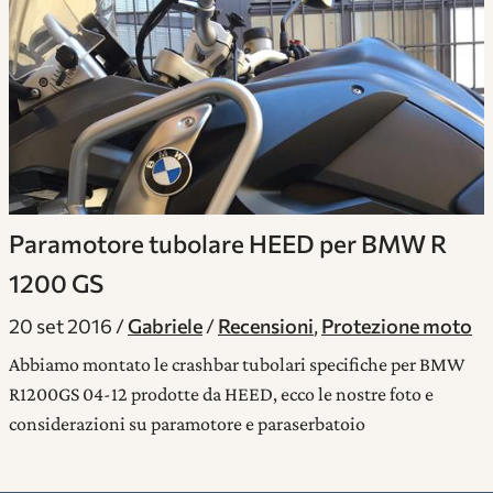
Paramotore tubolare HEED per BMW R
1200 GS
20 set 2016
Gabriele
Recensioni
,
Protezione moto
Abbiamo montato le crashbar tubolari specifiche per BMW
R1200GS 04-12 prodotte da HEED, ecco le nostre foto e
considerazioni su paramotore e paraserbatoio