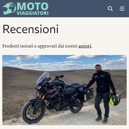
Recensioni
Prodotti testati e approvati dai nostri
autori
.